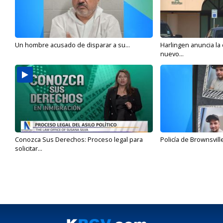
Un hombre acusado de disparar a su...
Harlingen anuncia la
nuevo...
Conozca Sus Derechos: Proceso legal para
Policía de Brownsvill
solicitar...