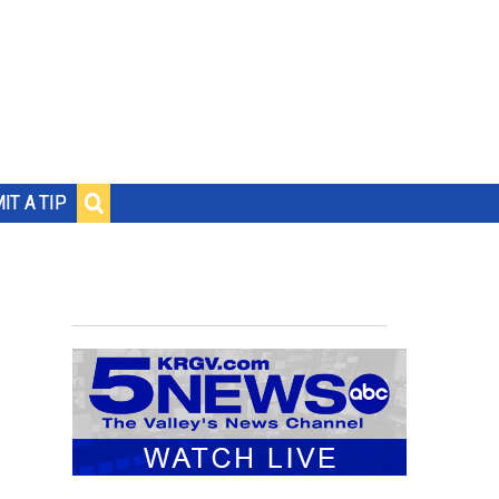
IT A TIP