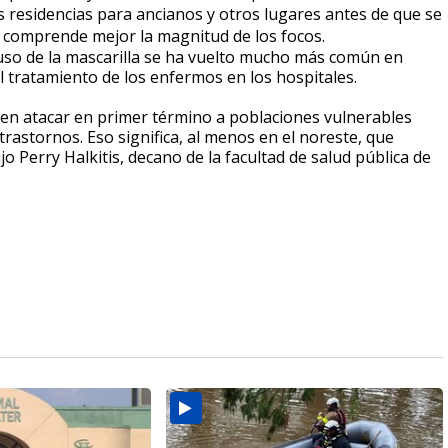
s residencias para ancianos y otros lugares antes de que se
 comprende mejor la magnitud de los focos.
uso de la mascarilla se ha vuelto mucho más común en
 tratamiento de los enfermos en los hospitales.
uelen atacar en primer término a poblaciones vulnerables
rastornos. Eso significa, al menos en el noreste, que
 Perry Halkitis, decano de la facultad de salud pública de