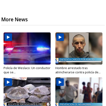
More News
Policía de Weslaco: Un conductor
Hombre arrestado tras
que se...
atrincherarse contra policía de...