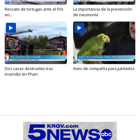
Rescate de tortugas ante el frío
La importancia de la prevención
en...
de neumonía
Dos casas destruidas tras
Aves de compañía para jubilados
incendio en Pharr