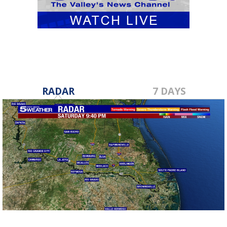
RADAR
7 DAYS