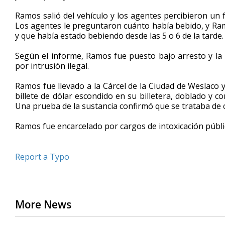
Ramos salió del vehículo y los agentes percibieron un 
Los agentes le preguntaron cuánto había bebido, y Ra
y que había estado bebiendo desde las 5 o 6 de la tarde.
Según el informe, Ramos fue puesto bajo arresto y la 
por intrusión ilegal.
Ramos fue llevado a la Cárcel de la Ciudad de Weslaco 
billete de dólar escondido en su billetera, doblado y 
Una prueba de la sustancia confirmó que se trataba de 
Ramos fue encarcelado por cargos de intoxicación públi
Report a Typo
More News