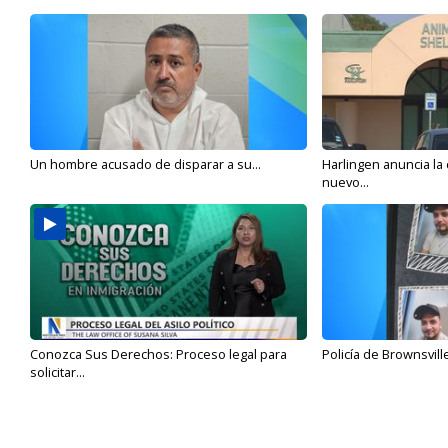
Un hombre acusado de disparar a su...
Harlingen anuncia la
nuevo...
Conozca Sus Derechos: Proceso legal para
Policía de Brownsvill
solicitar...