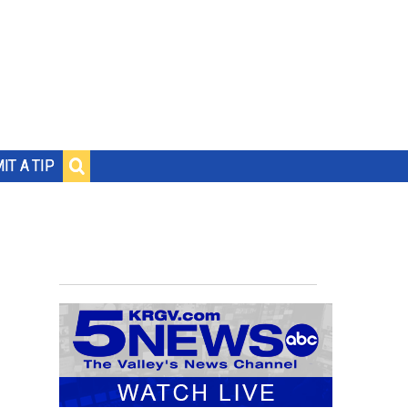
IT A TIP