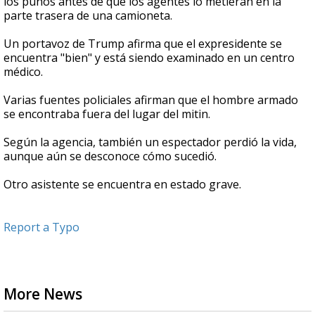
los puños antes de que los agentes lo metieran en la
parte trasera de una camioneta.
Un portavoz de Trump afirma que el expresidente se
encuentra "bien" y está siendo examinado en un centro
médico.
Varias fuentes policiales afirman que el hombre armado
se encontraba fuera del lugar del mitin.
Según la agencia, también un espectador perdió la vida,
aunque aún se desconoce cómo sucedió.
Otro asistente se encuentra en estado grave.
Report a Typo
More News