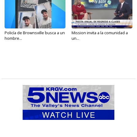
Policía de Brownsville busca a un
Mission invita a la comunidad a
hombre...
un...