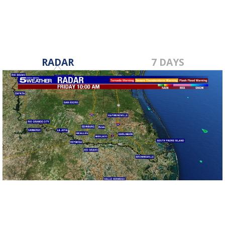
RADAR
7 DAYS