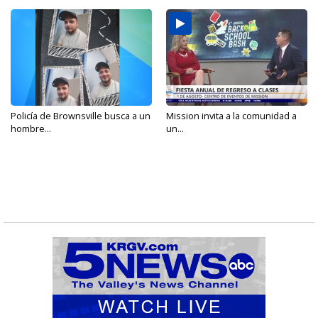
Policía de Brownsville busca a un
Mission invita a la comunidad a
hombre...
un...