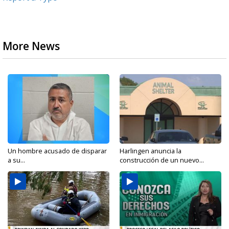
More News
Un hombre acusado de disparar
Harlingen anuncia la
a su...
construcción de un nuevo...