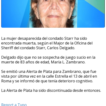
La mujer desaparecida del condado Starr ha sido
encontrada muerta, según el Major de la Oficina del
Sheriff del condado Starr, Carlos Delgado.
Delgado dijo que no se sospecha de juego sucio en la
muerte de 83 años de edad, María L. Zambrano.
Se emitió una Alerta de Plata para Zambrano, que fue
vista por última vez en la calle Estrella el 13 de abril en
Roma y se informó de que tenía deterioro cognitivo.
La Alerta de Plata ha sido discontinuada desde entonces.
Report a Typo