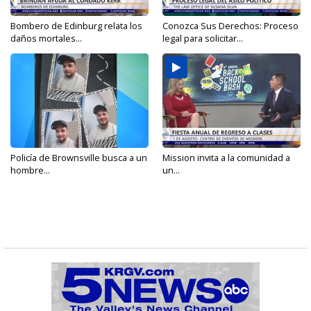
Bombero de Edinburg relata los
Conozca Sus Derechos: Proceso
daños mortales...
legal para solicitar...
Policía de Brownsville busca a un
Mission invita a la comunidad a
hombre...
un...