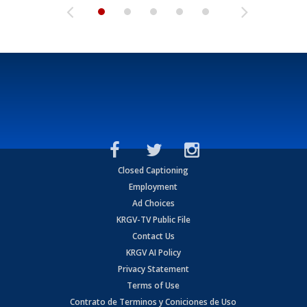
Closed Captioning
Employment
Ad Choices
KRGV-TV Public File
Contact Us
KRGV AI Policy
Privacy Statement
Terms of Use
Contrato de Terminos y Coniciones de Uso