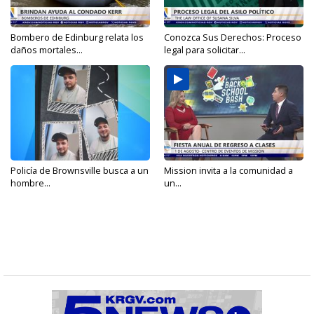
Bombero de Edinburg relata los
Conozca Sus Derechos: Proceso
daños mortales...
legal para solicitar...
Policía de Brownsville busca a un
Mission invita a la comunidad a
hombre...
un...