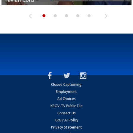
Closed Captioning
Employment
Ad Choices
KRGV-TV Public File
Contact Us
KRGV AI Policy
Privacy Statement