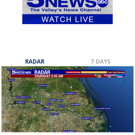
RADAR
7 DAYS