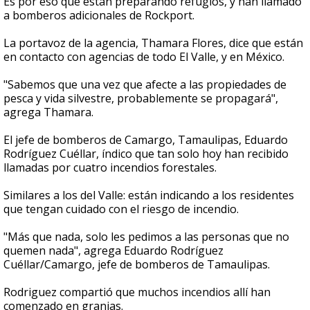
Es por eso que están preparando refugios, y han llamado
a bomberos adicionales de Rockport.
La portavoz de la agencia, Thamara Flores, dice que están
en contacto con agencias de todo El Valle, y en México.
"Sabemos que una vez que afecte a las propiedades de
pesca y vida silvestre, probablemente se propagará",
agrega Thamara.
El jefe de bomberos de Camargo, Tamaulipas, Eduardo
Rodríguez Cuéllar, índico que tan solo hoy han recibido
llamadas por cuatro incendios forestales.
Similares a los del Valle: están indicando a los residentes
que tengan cuidado con el riesgo de incendio.
"Más que nada, solo les pedimos a las personas que no
quemen nada", agrega Eduardo Rodríguez
Cuéllar/Camargo, jefe de bomberos de Tamaulipas.
Rodriguez compartió que muchos incendios allí han
comenzado en granjas.