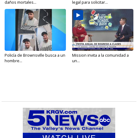
daños mortales...
legal para solicitar...
Policía de Brownsville busca a un
Mission invita a la comunidad a
hombre...
un...