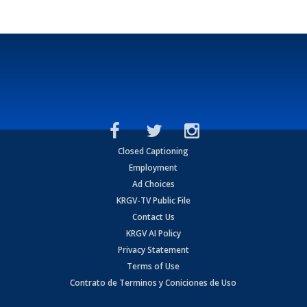
Closed Captioning
Employment
Ad Choices
KRGV-TV Public File
Contact Us
KRGV AI Policy
Privacy Statement
Terms of Use
Contrato de Terminos y Coniciones de Uso