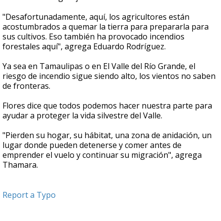
"Desafortunadamente, aquí, los agricultores están
acostumbrados a quemar la tierra para prepararla para
sus cultivos. Eso también ha provocado incendios
forestales aquí", agrega Eduardo Rodríguez.
Ya sea en Tamaulipas o en El Valle del Río Grande, el
riesgo de incendio sigue siendo alto, los vientos no saben
de fronteras.
Flores dice que todos podemos hacer nuestra parte para
ayudar a proteger la vida silvestre del Valle.
"Pierden su hogar, su hábitat, una zona de anidación, un
lugar donde pueden detenerse y comer antes de
emprender el vuelo y continuar su migración", agrega
Thamara.
Report a Typo