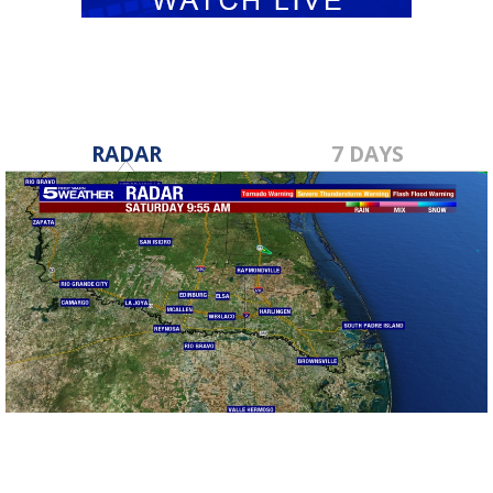
RADAR
7 DAYS