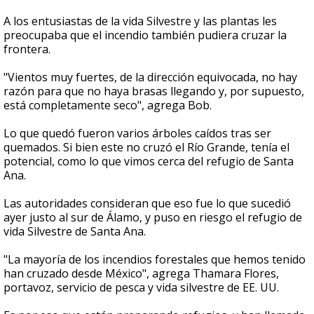
A los entusiastas de la vida Silvestre y las plantas les
preocupaba que el incendio también pudiera cruzar la
frontera.
"Vientos muy fuertes, de la dirección equivocada, no hay
razón para que no haya brasas llegando y, por supuesto,
está completamente seco", agrega Bob.
Lo que quedó fueron varios árboles caídos tras ser
quemados. Si bien este no cruzó el Río Grande, tenía el
potencial, como lo que vimos cerca del refugio de Santa
Ana.
Las autoridades consideran que eso fue lo que sucedió
ayer justo al sur de Álamo, y puso en riesgo el refugio de
vida Silvestre de Santa Ana.
"La mayoría de los incendios forestales que hemos tenido
han cruzado desde México", agrega Thamara Flores,
portavoz, servicio de pesca y vida silvestre de EE. UU.