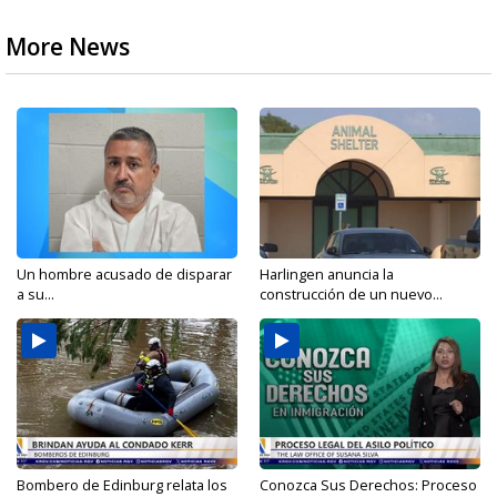
More News
Un hombre acusado de disparar
Harlingen anuncia la
a su...
construcción de un nuevo...
Bombero de Edinburg relata los
Conozca Sus Derechos: Proceso