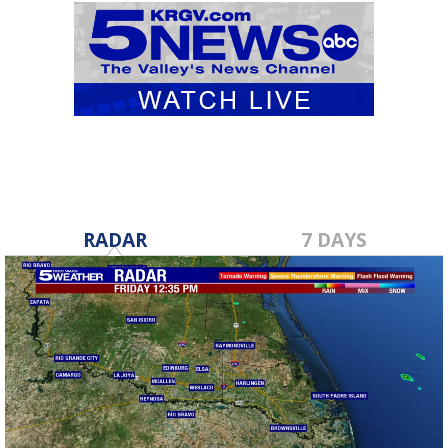
RADAR
7 DAYS