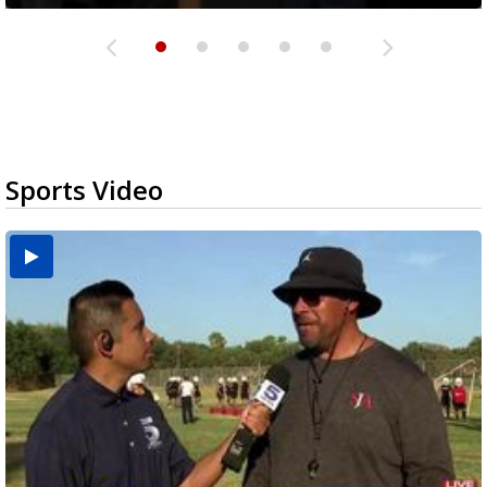
Sports Video