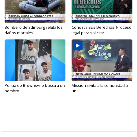
Bombero de Edinburg relata los
Conozca Sus Derechos: Proceso
daños mortales...
legal para solicitar...
Policía de Brownsville busca a un
Mission invita a la comunidad a
hombre...
un...