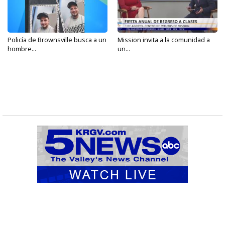
Policía de Brownsville busca a un
Mission invita a la comunidad a
hombre...
un...