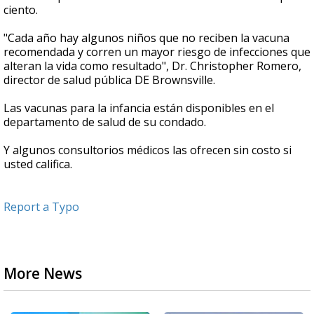
ciento.
"Cada año hay algunos niños que no reciben la vacuna
recomendada y corren un mayor riesgo de infecciones que
alteran la vida como resultado", Dr. Christopher Romero,
director de salud pública DE Brownsville.
Las vacunas para la infancia están disponibles en el
departamento de salud de su condado.
Y algunos consultorios médicos las ofrecen sin costo si
usted califica.
Report a Typo
More News