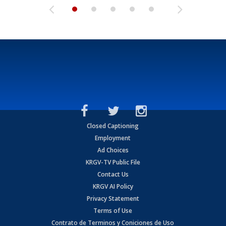
Closed Captioning
Employment
Ad Choices
KRGV-TV Public File
Contact Us
KRGV AI Policy
Privacy Statement
Terms of Use
Contrato de Terminos y Coniciones de Uso