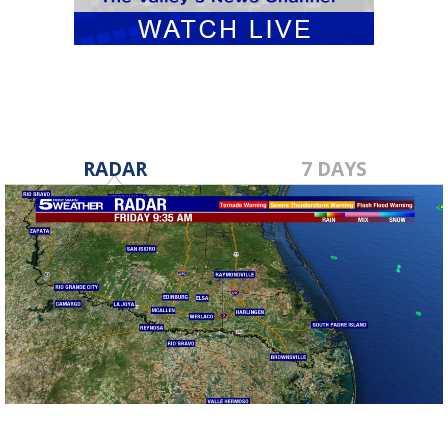
RADAR
7 DAYS