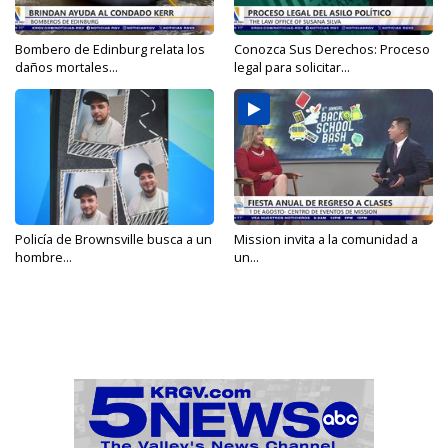
Bombero de Edinburg relata los
Conozca Sus Derechos: Proceso
daños mortales...
legal para solicitar...
Policía de Brownsville busca a un
Mission invita a la comunidad a
hombre...
un...