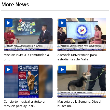
More News
Mission invita a la comunidad a
Asesoría universitaria para
un...
estudiantes del Valle
Concierto musical gratuito en
Mascota de la Semana: Diesel
McAllen para ayudar...
busca un...