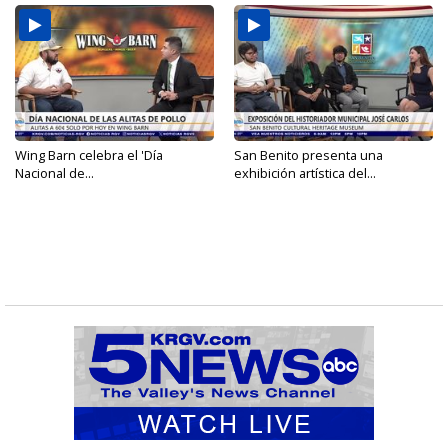
Wing Barn celebra el 'Día
San Benito presenta una
Nacional de...
exhibición artística del...