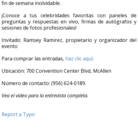
fin de semana inolvidable.
¡Conoce a tus celebridades favoritas con paneles de
preguntas y respuestas en vivo, firmas de autógrafos y
sesiones de fotos profesionales!
Invitado: Ramsey Ramirez, propietario y organizador del
evento
Para comprar las entradas,
haz clic aquí
.
Ubicación: 700 Convention Center Blvd, McAllen
Número de contacto: (956) 624-0189.
Vea el video para la entrevista completa.
Report a Typo