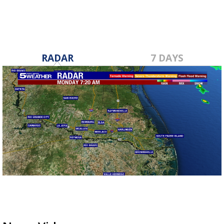
RADAR
7 DAYS