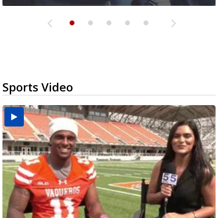
Sports Video