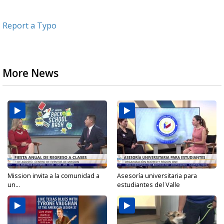
Report a Typo
More News
Mission invita a la comunidad a
Asesoría universitaria para
un...
estudiantes del Valle