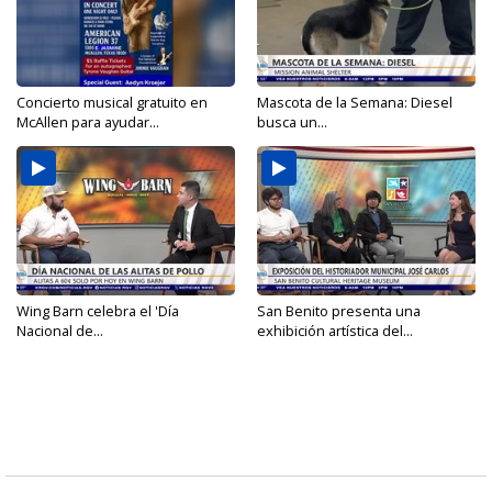
Concierto musical gratuito en
Mascota de la Semana: Diesel
McAllen para ayudar...
busca un...
Wing Barn celebra el 'Día
San Benito presenta una
Nacional de...
exhibición artística del...