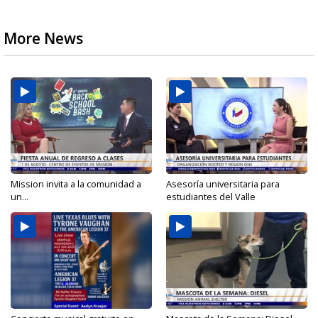
More News
Mission invita a la comunidad a
Asesoría universitaria para
un...
estudiantes del Valle