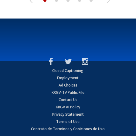
Closed Captioning
Employment
Ad Choices
KRGV-TV Public File
Contact Us
KRGV AI Policy
Privacy Statement
Terms of Use
Contrato de Terminos y Coniciones de Uso