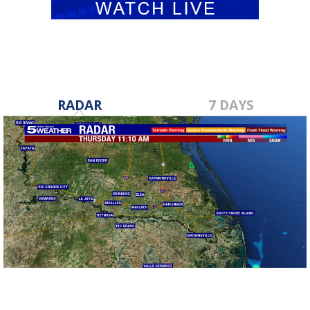
RADAR
7 DAYS