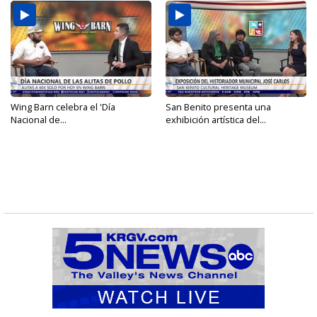
Wing Barn celebra el 'Día
San Benito presenta una
Nacional de...
exhibición artística del...