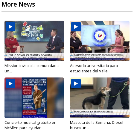
More News
Mission invita a la comunidad a
Asesoría universitaria para
un...
estudiantes del Valle
Concierto musical gratuito en
Mascota de la Semana: Diesel
McAllen para ayudar...
busca un...