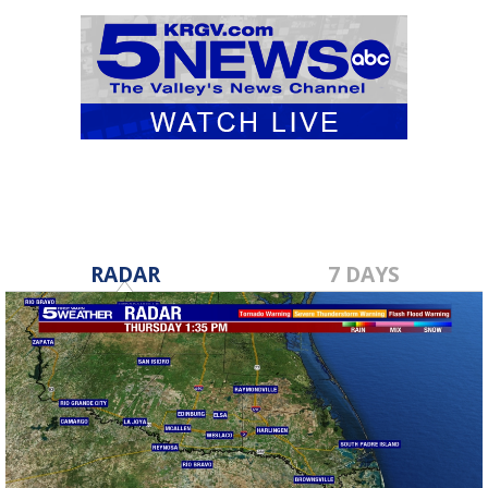
RADAR
7 DAYS