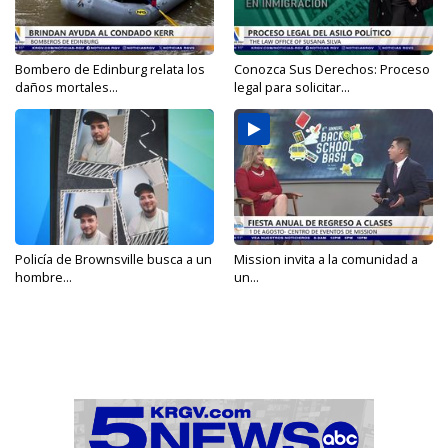
Bombero de Edinburg relata los
Conozca Sus Derechos: Proceso
daños mortales...
legal para solicitar...
Policía de Brownsville busca a un
Mission invita a la comunidad a
hombre...
un...