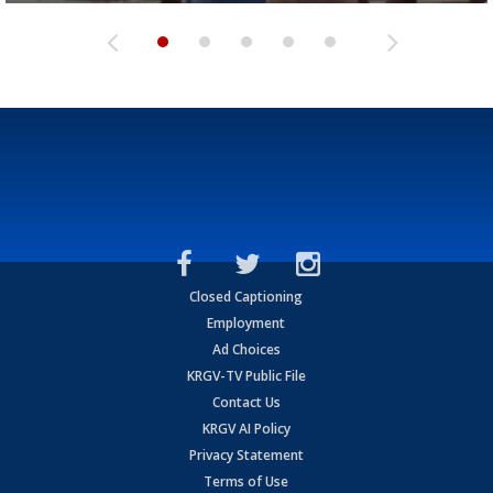
Closed Captioning
Employment
Ad Choices
KRGV-TV Public File
Contact Us
KRGV AI Policy
Privacy Statement
Terms of Use