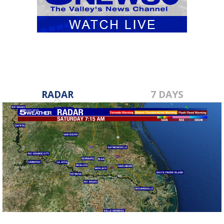
RADAR
7 DAYS