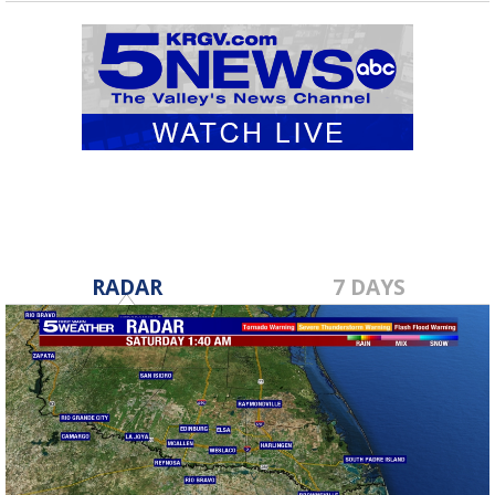
RADAR
7 DAYS