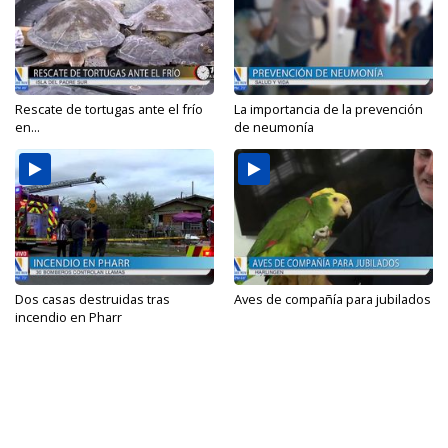
Rescate de tortugas ante el frío
La importancia de la prevención
en...
de neumonía
Dos casas destruidas tras
Aves de compañía para jubilados
incendio en Pharr