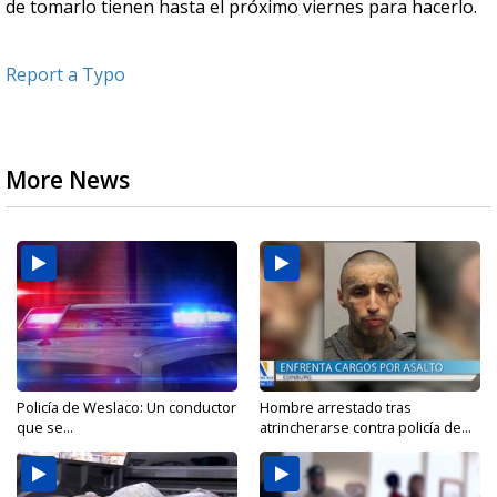
de tomarlo tienen hasta el próximo viernes para hacerlo.
Report a Typo
More News
Policía de Weslaco: Un conductor
Hombre arrestado tras
que se...
atrincherarse contra policía de...