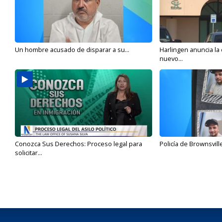
Un hombre acusado de disparar a su...
Harlingen anuncia la
nuevo...
Conozca Sus Derechos: Proceso legal para
Policía de Brownsvill
solicitar...