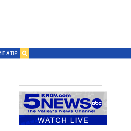
IT A TIP