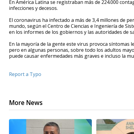
En América Latina se registraban más de 224.000 contagi
infecciones y decesos.
El coronavirus ha infectado a más de 3,4 millones de pe
mundo, según el Centro de Ciencias e Ingeniería de Sis
en los informes de los gobiernos y las autoridades de sa
En la mayoría de la gente este virus provoca síntomas
pero en algunas personas, sobre todo los adultos mayo
puede causar enfermedades más graves e incluso la mu
Report a Typo
More News