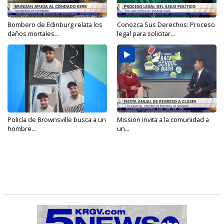
Bombero de Edinburg relata los
Conozca Sus Derechos: Proceso
daños mortales...
legal para solicitar...
Policía de Brownsville busca a un
Mission invita a la comunidad a
hombre...
un...