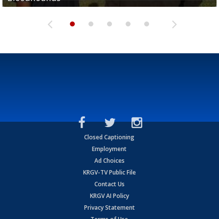
Closed Captioning
Employment
Ad Choices
KRGV-TV Public File
Contact Us
KRGV AI Policy
Privacy Statement