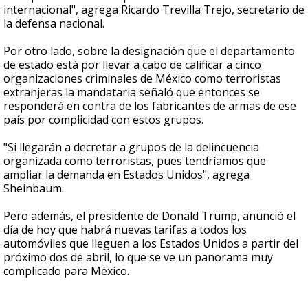
internacional", agrega Ricardo Trevilla Trejo, secretario de
la defensa nacional.
Por otro lado, sobre la designación que el departamento
de estado está por llevar a cabo de calificar a cinco
organizaciones criminales de México como terroristas
extranjeras la mandataria señaló que entonces se
responderá en contra de los fabricantes de armas de ese
país por complicidad con estos grupos.
"Si llegarán a decretar a grupos de la delincuencia
organizada como terroristas, pues tendríamos que
ampliar la demanda en Estados Unidos", agrega
Sheinbaum.
Pero además, el presidente de Donald Trump, anunció el
día de hoy que habrá nuevas tarifas a todos los
automóviles que lleguen a los Estados Unidos a partir del
próximo dos de abril, lo que se ve un panorama muy
complicado para México.