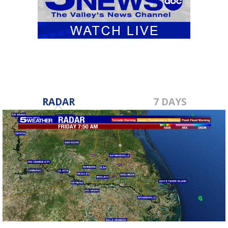
RADAR
7 DAYS