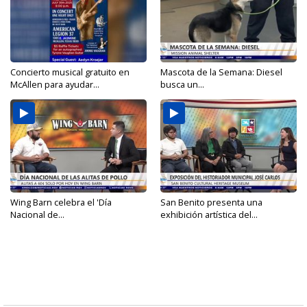
Concierto musical gratuito en
Mascota de la Semana: Diesel
McAllen para ayudar...
busca un...
Wing Barn celebra el 'Día
San Benito presenta una
Nacional de...
exhibición artística del...