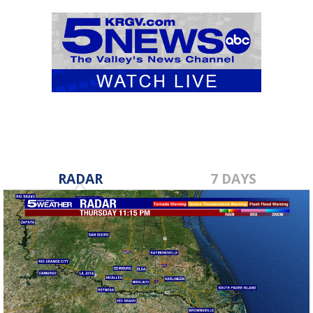
RADAR
7 DAYS