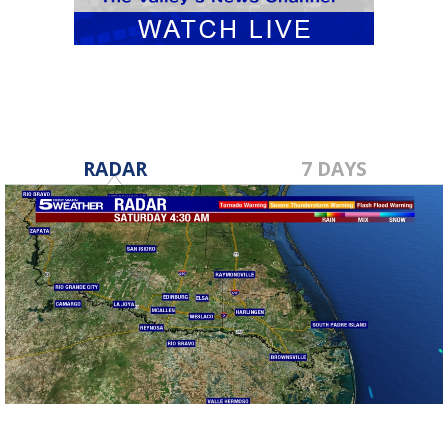
RADAR
7 DAYS