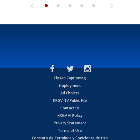
Closed Captioning
Employment
Ad Choices
KRGV-TV Public File
Contact Us
KRGV AI Policy
Privacy Statement
Terms of Use
Contrato de Terminos y Coniciones de Uso