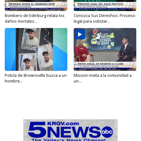
Bombero de Edinburg relata los
Conozca Sus Derechos: Proceso
daños mortales...
legal para solicitar...
Policía de Brownsville busca a un
Mission invita a la comunidad a
hombre...
un...