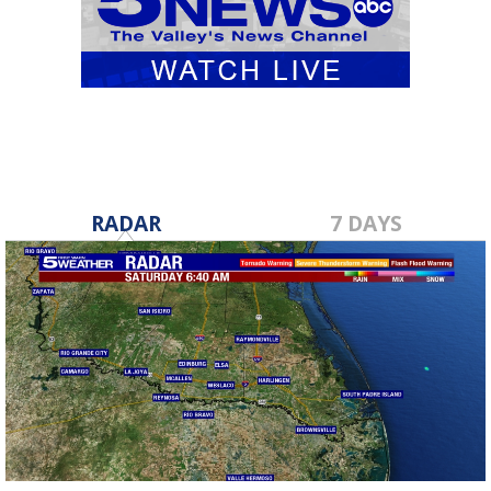
RADAR
7 DAYS