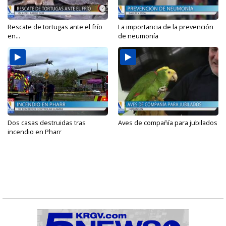
Rescate de tortugas ante el frío
La importancia de la prevención
en...
de neumonía
Dos casas destruidas tras
Aves de compañía para jubilados
incendio en Pharr