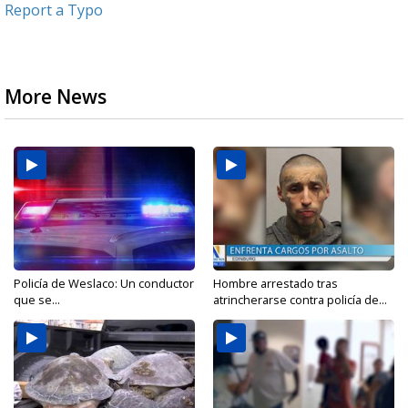
Report a Typo
More News
Policía de Weslaco: Un conductor
Hombre arrestado tras
que se...
atrincherarse contra policía de...