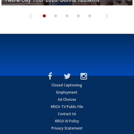
Closed Captioning
Employment
Ad Choices
KRGV-TV Public File
Contact Us
KRGV AI Policy
Privacy Statement