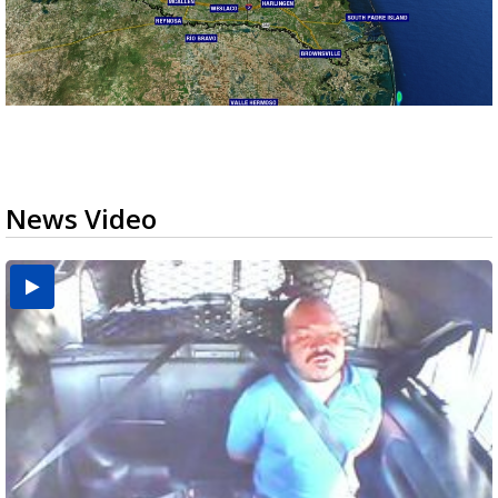
News Video