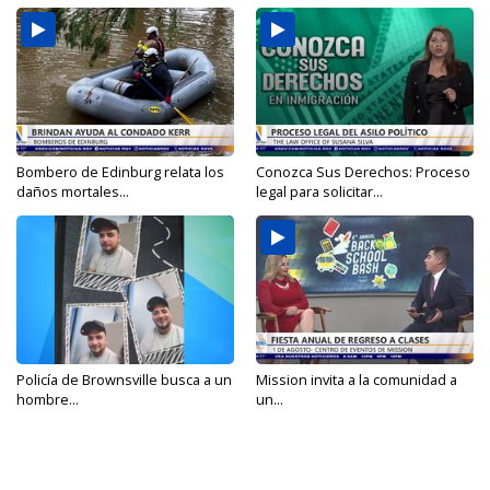
Bombero de Edinburg relata los
Conozca Sus Derechos: Proceso
daños mortales...
legal para solicitar...
Policía de Brownsville busca a un
Mission invita a la comunidad a
hombre...
un...