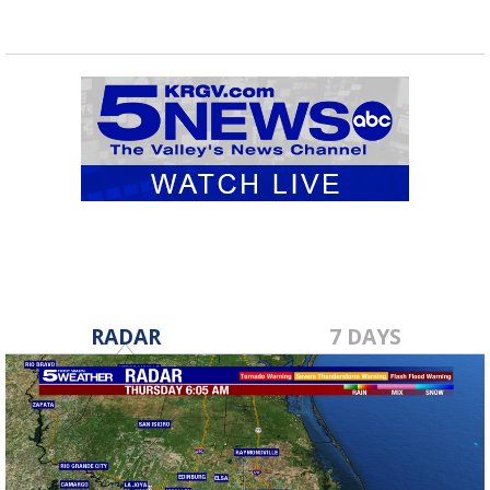
RADAR
7 DAYS