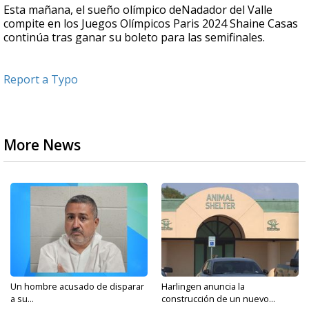
Esta mañana, el sueño olímpico deNadador del Valle
compite en los Juegos Olímpicos Paris 2024 Shaine Casas
continúa tras ganar su boleto para las semifinales.
Report a Typo
More News
Un hombre acusado de disparar
Harlingen anuncia la
a su...
construcción de un nuevo...