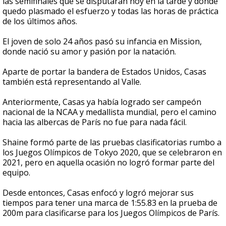
las semifinales que se disputaran hoy en la tarde y donde
quedo plasmado el esfuerzo y todas las horas de práctica
de los últimos años.
El joven de solo 24 años pasó su infancia en Mission,
donde nació su amor y pasión por la natación.
Aparte de portar la bandera de Estados Unidos, Casas
también está representando al Valle.
Anteriormente, Casas ya había logrado ser campeón
nacional de la NCAA y medallista mundial, pero el camino
hacia las albercas de París no fue para nada fácil.
Shaine formó parte de las pruebas clasificatorias rumbo a
los Juegos Olímpicos de Tokyo 2020, que se celebraron en
2021, pero en aquella ocasión no logró formar parte del
equipo.
Desde entonces, Casas enfocó y logró mejorar sus
tiempos para tener una marca de 1:55.83 en la prueba de
200m para clasificarse para los Juegos Olímpicos de París.