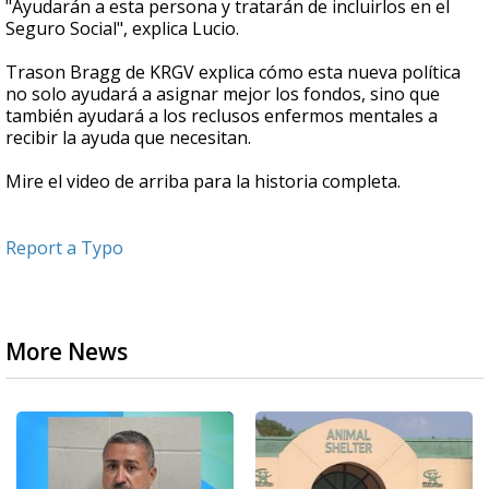
"Ayudarán a esta persona y tratarán de incluirlos en el
Seguro Social", explica Lucio.
Trason Bragg de KRGV explica cómo esta nueva política
no solo ayudará a asignar mejor los fondos, sino que
también ayudará a los reclusos enfermos mentales a
recibir la ayuda que necesitan.
Mire el video de arriba para la historia completa.
Report a Typo
More News