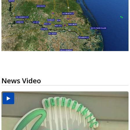
News Video