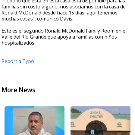
"Todo lo que está en esta casa está disponible para las
familias sin costo alguno, nos asociamos con la casa de
Ronald McDonald desde hace 15 días, aquí tenemos
muchas cosas", comunicó Davis.
Este es el segundo Ronald McDonald Family Room en el
Valle del Río Grande que apoya a familias con niños
hospitalizados.
Report a Typo
More News