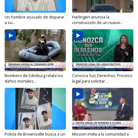
Un hombre acusado de disparar
Harlingen anuncia la
a su...
construcción de un nuevo...
Bombero de Edinburg relata los
Conozca Sus Derechos: Proceso
daños mortales...
legal para solicitar...
Policía de Brownsville busca a un
Mission invita a la comunidad a