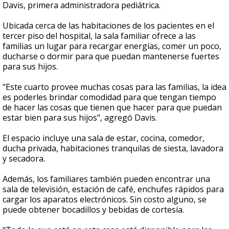
Davis, primera administradora pediátrica.
Ubicada cerca de las habitaciones de los pacientes en el
tercer piso del hospital, la sala familiar ofrece a las
familias un lugar para recargar energías, comer un poco,
ducharse o dormir para que puedan mantenerse fuertes
para sus hijos.
"Este cuarto provee muchas cosas para las familias, la idea
es poderles brindar comodidad para que tengan tiempo
de hacer las cosas que tienen que hacer para que puedan
estar bien para sus hijos", agregó Davis.
El espacio incluye una sala de estar, cocina, comedor,
ducha privada, habitaciones tranquilas de siesta, lavadora
y secadora.
Además, los familiares también pueden encontrar una
sala de televisión, estación de café, enchufes rápidos para
cargar los aparatos electrónicos. Sin costo alguno, se
puede obtener bocadillos y bebidas de cortesía.