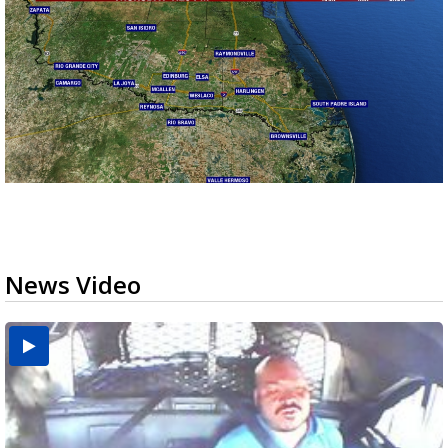
News Video