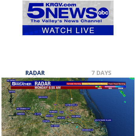
RADAR
7 DAYS