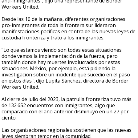
anti-inmigrantes", dijo una representante de Border
Workers United.
Desde las 10 de la mañana, diferentes organizaciones
pro-inmigrantes de toda la frontera sur lideraron
manifestaciones pacíficas en contra de las nuevas leyes de
custodia fronteriza y trato a los inmigrantes.
"Lo que estamos viendo son todas estas situaciones
donde vemos la implementación de la fuerza, pero
también donde hay muertes involucradas por estas
situaciones. México, por ejemplo, está pidiendo la
investigación sobre un incidente que sucedió en el paso
en estos días", dijo Lupita Sánchez, directora de Border
Workers United.
Al cierre de julio del 2023, la patrulla fronteriza tuvo más
de 132.652 encuentros con inmigrantes, algo que
comparado con el año anterior disminuyó en un 27 por
ciento.
Las organizaciones regionales sostienen que las nuevas
leyes siembran temor en la comunidad.