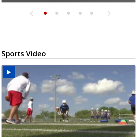
Sports Video