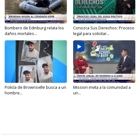
Bombero de Edinburg relata los
Conozca Sus Derechos: Proceso
daños mortales...
legal para solicitar...
Policía de Brownsville busca a un
Mission invita a la comunidad a
hombre...
un...