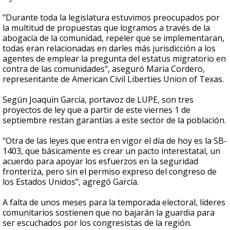
"Durante toda la legislatura estuvimos preocupados por
la multitud de propuestas que logramos a través de la
abogacía de la comunidad, repeler que se implementaran,
todas eran relacionadas en darles más jurisdicción a los
agentes de emplear la pregunta del estatus migratorio en
contra de las comunidades", aseguró María Cordero,
representante de American Civil Liberties Union of Texas.
Según Joaquín García, portavoz de LUPE, son tres
proyectos de ley que a partir de este viernes 1 de
septiembre restan garantías a este sector de la población.
"Otra de las leyes que entra en vigor el día de hoy es la SB-
1403, que básicamente es crear un pacto interestatal, un
acuerdo para apoyar los esfuerzos en la seguridad
fronteriza, pero sin el permiso expreso del congreso de
los Estados Unidos", agregó García.
A falta de unos meses para la temporada electoral, líderes
comunitarios sostienen que no bajarán la guardia para
ser escuchados por los congresistas de la región.