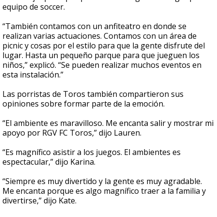
equipo de soccer.
“También contamos con un anfiteatro en donde se
realizan varias actuaciones. Contamos con un área de
picnic y cosas por el estilo para que la gente disfrute del
lugar. Hasta un pequeño parque para que jueguen los
niños,” explicó. “Se pueden realizar muchos eventos en
esta instalación.”
Las porristas de Toros también compartieron sus
opiniones sobre formar parte de la emoción.
“El ambiente es maravilloso. Me encanta salir y mostrar mi
apoyo por RGV FC Toros,” dijo Lauren.
“Es magnífico asistir a los juegos. El ambientes es
espectacular,” dijo Karina.
“Siempre es muy divertido y la gente es muy agradable.
Me encanta porque es algo magnífico traer a la familia y
divertirse,” dijo Kate.