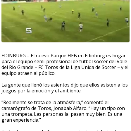
EDINBURG – El nuevo Parque HEB en Edinburg es hogar
para el equipo semi-profesional de futbol soccer del Valle
del Rio Grande – FC Toros de la Liga Unida de Soccer – y el
equipo atraen al público.
La gente que llenó los asientos dijo que ellos asisten a los
juegos por la emoción y el ambiente.
"Realmente se trata de la atmósfera,” comentó el
camarógrafo de Toros, Jonabab Alfaro. “Hay un tipo con
una trompeta. Las personas la pasan muy bien. Es una
gran experiencia."