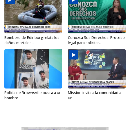
Bombero de Edinburg relata los
Conozca Sus Derechos: Proceso
daños mortales...
legal para solicitar...
Policía de Brownsville busca a un
Mission invita a la comunidad a
hombre...
un...