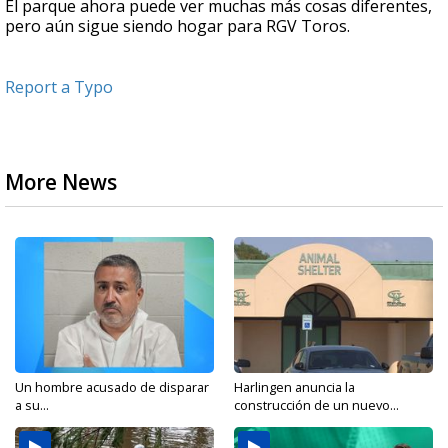
El parque ahora puede ver muchas más cosas diferentes,
pero aún sigue siendo hogar para RGV Toros.
Report a Typo
More News
Un hombre acusado de disparar
Harlingen anuncia la
a su...
construcción de un nuevo...