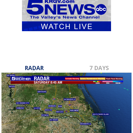
RADAR
7 DAYS