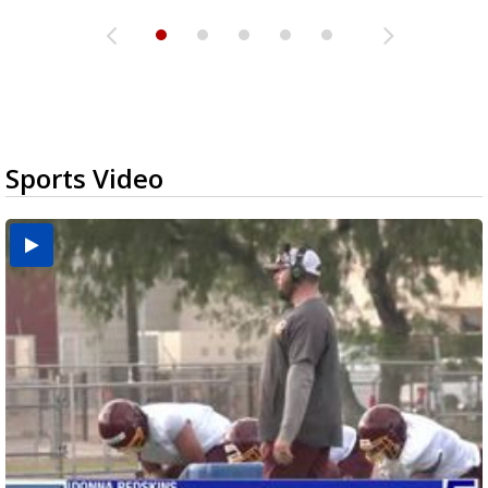
Sports Video