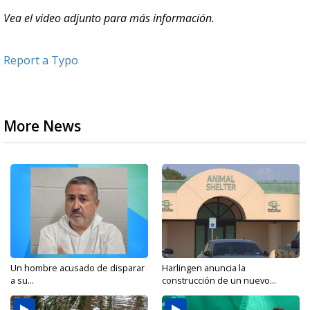
Vea el video adjunto para más información.
Report a Typo
More News
Un hombre acusado de disparar
Harlingen anuncia la
a su...
construcción de un nuevo...