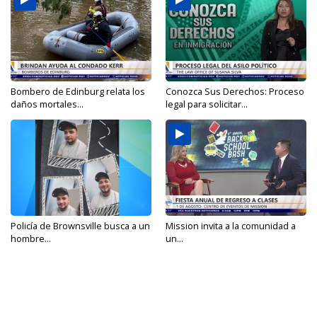
Bombero de Edinburg relata los
Conozca Sus Derechos: Proceso
daños mortales...
legal para solicitar...
Policía de Brownsville busca a un
Mission invita a la comunidad a
hombre...
un...