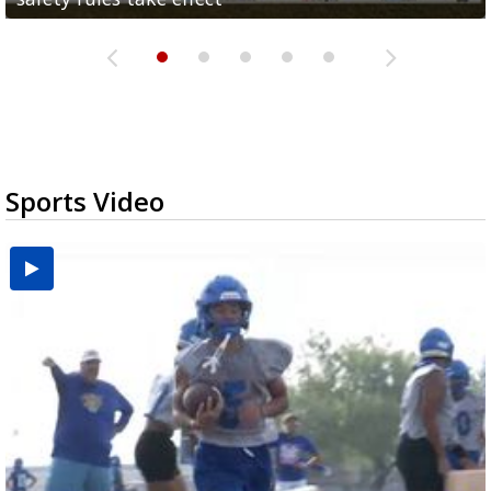
Sports Video