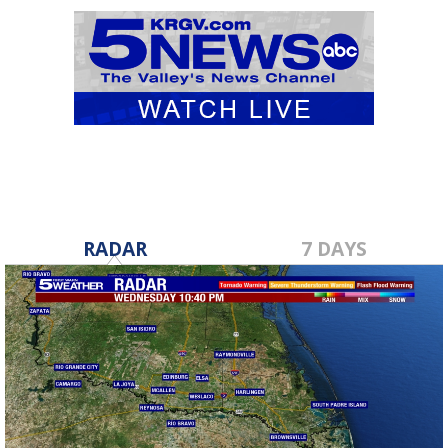
RADAR
7 DAYS