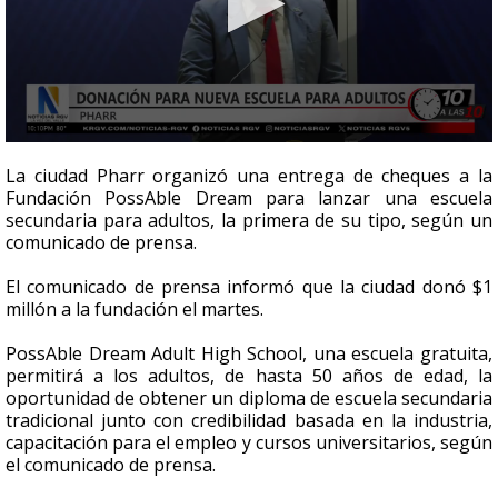
0
seconds
La ciudad Pharr organizó una entrega de cheques a la
of
Fundación PossAble Dream para lanzar una escuela
41
secundaria para adultos, la primera de su tipo, según un
seconds
comunicado de prensa.
El comunicado de prensa informó que la ciudad donó $1
millón a la fundación el martes.
PossAble Dream Adult High School, una escuela gratuita,
permitirá a los adultos, de hasta 50 años de edad, la
oportunidad de obtener un diploma de escuela secundaria
tradicional junto con credibilidad basada en la industria,
capacitación para el empleo y cursos universitarios, según
el comunicado de prensa.