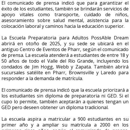
El comunicado de prensa indicó que para garantizar el
éxito de los estudiantes, también se brindarán servicios de
apoyo vitales como transporte, cuidado de niños,
asesoramiento sobre salud mental, asistencia para la
colocación laboral y caminos hacia la educación superior.
La Escuela Preparatoria para Adultos PossAble Dream
abrirá en otoño de 2025, y su sede se ubicará en el
antiguo Centro de Eventos de Pharr, según el comunicado
de prensa. La escuela atenderá a estudiantes de entre 18 y
50 años de todo el Valle del Río Grande, incluyendo los
condados de Jim Hogg, Webb y Zapata. También abrirá
sucursales satélite en Pharr, Brownsville y Laredo para
responder a la demanda de matrícula.
El comunicado de prensa indicó que la escuela priorizará a
los estudiantes sin diploma de preparatoria ni GED. Si el
cupo lo permite, también aceptarán a quienes tengan un
GED pero deseen obtener un diploma tradicional.
La escuela aspira a matricular a 900 estudiantes en su
primer año y a ampliar su matrícula a 2000 en los