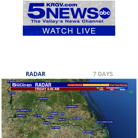
RADAR
7 DAYS