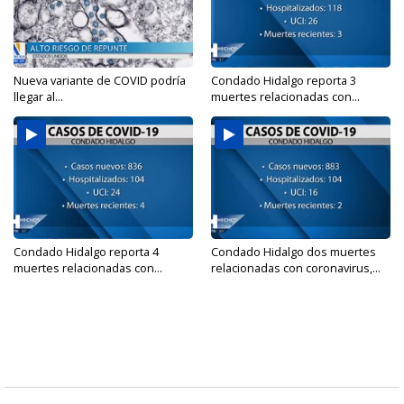
Nueva variante de COVID podría
Condado Hidalgo reporta 3
llegar al...
muertes relacionadas con...
Condado Hidalgo reporta 4
Condado Hidalgo dos muertes
muertes relacionadas con...
relacionadas con coronavirus,...