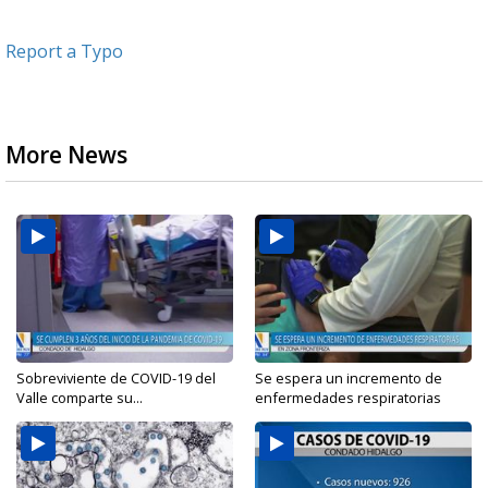
Report a Typo
More News
Sobreviviente de COVID-19 del
Se espera un incremento de
Valle comparte su...
enfermedades respiratorias