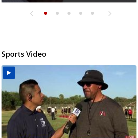
Sports Video