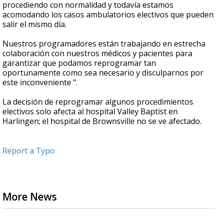
procediendo con normalidad y todavía estamos
acomodando los casos ambulatorios electivos que pueden
salir el mismo día.
Nuestros programadores están trabajando en estrecha
colaboración con nuestros médicos y pacientes para
garantizar que podamos reprogramar tan
oportunamente como sea necesario y disculparnos por
este inconveniente ".
La decisión de reprogramar algunos procedimientos
electivos solo afecta al hospital Valley Baptist en
Harlingen; el hospital de Brownsville no se ve afectado.
Report a Typo
More News