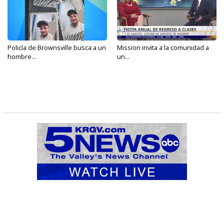
Policía de Brownsville busca a un
Mission invita a la comunidad a
hombre...
un...