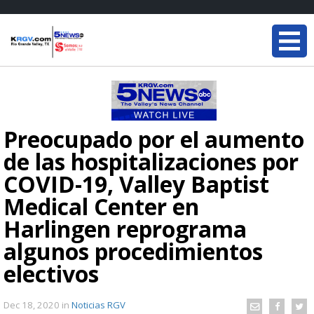
Preocupado por el aumento
de las hospitalizaciones por
COVID-19, Valley Baptist
Medical Center en
Harlingen reprograma
algunos procedimientos
electivos
Dec 18, 2020
in
Noticias RGV