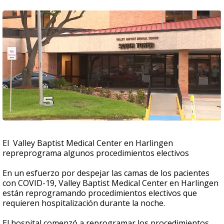
El Valley Baptist Medical Center en Harlingen
repreprograma algunos procedimientos electivos
En un esfuerzo por despejar las camas de los pacientes
con COVID-19, Valley Baptist Medical Center en Harlingen
están reprogramando procedimientos electivos que
requieren hospitalización durante la noche.
El hospital comenzó a reprogramar los procedimientos