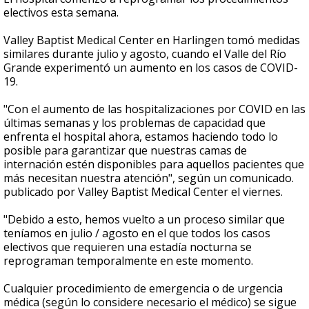
electivos esta semana.
Valley Baptist Medical Center en Harlingen tomó medidas
similares durante julio y agosto, cuando el Valle del Río
Grande experimentó un aumento en los casos de COVID-
19.
"Con el aumento de las hospitalizaciones por COVID en las
últimas semanas y los problemas de capacidad que
enfrenta el hospital ahora, estamos haciendo todo lo
posible para garantizar que nuestras camas de
internación estén disponibles para aquellos pacientes que
más necesitan nuestra atención", según un comunicado.
publicado por Valley Baptist Medical Center el viernes.
"Debido a esto, hemos vuelto a un proceso similar que
teníamos en julio / agosto en el que todos los casos
electivos que requieren una estadía nocturna se
reprograman temporalmente en este momento.
Cualquier procedimiento de emergencia o de urgencia
médica (según lo considere necesario el médico) se sigue