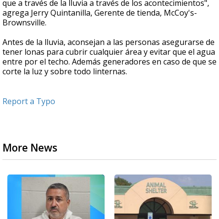
que a través de la lluvia a través de los acontecimientos",
agrega Jerry Quintanilla, Gerente de tienda, McCoy's-
Brownsville.
Antes de la lluvia, aconsejan a las personas asegurarse de
tener lonas para cubrir cualquier área y evitar que el agua
entre por el techo. Además generadores en caso de que se
corte la luz y sobre todo linternas.
Report a Typo
More News