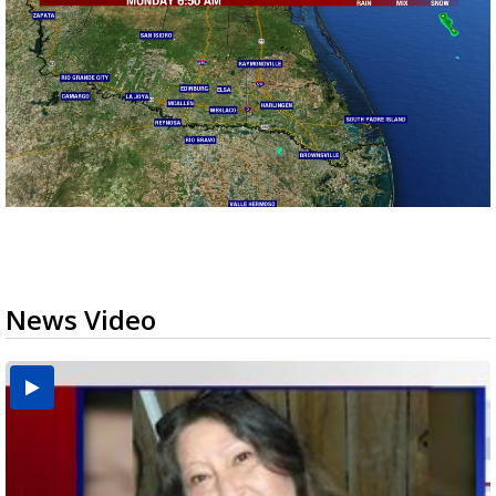
News Video