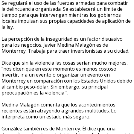
Se regulará el uso de las fuerzas armadas para combatir
la delincuencia organizada. Se establecerá un límite de
tiempo para que intervengan mientras los gobiernos
locales impulsan sus propias capacidades de aplicación de
la ley.
La percepción de la inseguridad es un factor disuasivo
para los negocios. Javier Medina Malagón es de
Monterrey. Trabaja para traer inversionistas a su ciudad.
Dice que sin la violencia las cosas serían mucho mejores,
"nos dicen que en este momento es menos costoso
invertir, ir a un evento o organizar un evento en
Monterrey en comparación con los Estados Unidos debido
al cambio peso-dólar. Sin embargo, su principal
preocupación es la violencia ".
Medina Malagón comenta que los acontecimientos
recientes están atrayendo a grandes multitudes. Lo
interpreta como un estado más seguro.
González también es de Monterrey. Él dice que una