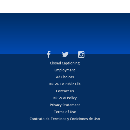
Closed Captioning
Employment
Ad Choices
KRGV-TV Public File
Contact Us
KRGV AI Policy
Privacy Statement
Terms of Use
Contrato de Terminos y Coniciones de Uso