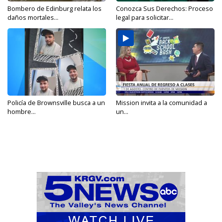
Bombero de Edinburg relata los
Conozca Sus Derechos: Proceso
daños mortales...
legal para solicitar...
Policía de Brownsville busca a un
Mission invita a la comunidad a
hombre...
un...