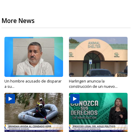
More News
Un hombre acusado de disparar
Harlingen anuncia la
a su...
construcción de un nuevo...