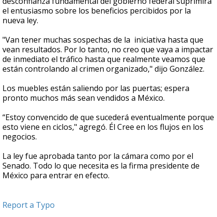
desconfianza fundamental del gobierno federal suprimirá
el entusiasmo sobre los beneficios percibidos por la
nueva ley.
"Van tener muchas sospechas de la iniciativa hasta que
vean resultados. Por lo tanto, no creo que vaya a impactar
de inmediato el tráfico hasta que realmente veamos que
están controlando al crimen organizado," dijo González.
Los muebles están saliendo por las puertas; espera
pronto muchos más sean vendidos a México.
“Estoy convencido de que sucederá eventualmente porque
esto viene en ciclos," agregó. Él Cree en los flujos en los
negocios.
La ley fue aprobada tanto por la cámara como por el
Senado. Todo lo que necesita es la firma presidente de
México para entrar en efecto.
Report a Typo