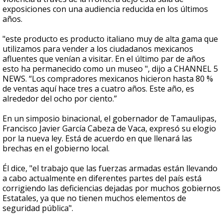
exposiciones con una audiencia reducida en los últimos
años.
"este producto es producto italiano muy de alta gama que
utilizamos para vender a los ciudadanos mexicanos
afluentes que venían a visitar. En el último par de años
esto ha permanecido como un museo ", dijo a CHANNEL 5
NEWS. “Los compradores mexicanos hicieron hasta 80 %
de ventas aquí hace tres a cuatro años. Este año, es
alrededor del ocho por ciento.”
En un simposio binacional, el gobernador de Tamaulipas,
Francisco Javier García Cabeza de Vaca, expresó su elogio
por la nueva ley. Está de acuerdo en que llenará las
brechas en el gobierno local.
Él dice, "el trabajo que las fuerzas armadas están llevando
a cabo actualmente en diferentes partes del país está
corrigiendo las deficiencias dejadas por muchos gobiernos
Estatales, ya que no tienen muchos elementos de
seguridad pública".