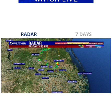
RADAR
7 DAYS