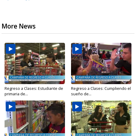
More News
Regreso a Clases: Estudiante de
Regreso a Clases: Cumpliendo el
primaria de...
sueño de...