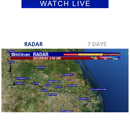
RADAR
7 DAYS