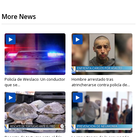
More News
Policía de Weslaco: Un conductor
Hombre arrestado tras
que se...
atrincherarse contra policía de...