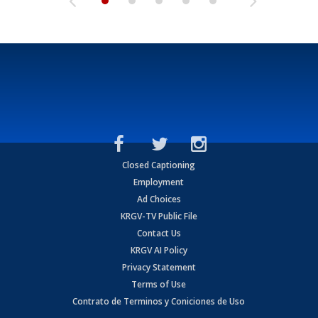
Closed Captioning
Employment
Ad Choices
KRGV-TV Public File
Contact Us
KRGV AI Policy
Privacy Statement
Terms of Use
Contrato de Terminos y Coniciones de Uso