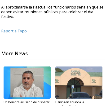
Al aproximarse la Pascua, los funcionarios señalan que se
deben evitar reuniones públicas para celebrar el día
festivo.
Report a Typo
More News
Un hombre acusado de disparar
Harlingen anuncia la