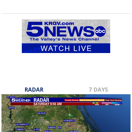
RADAR
7 DAYS