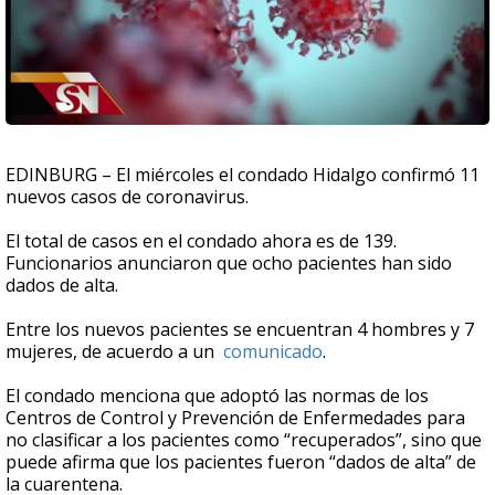
EDINBURG – El miércoles el condado Hidalgo confirmó 11
nuevos casos de coronavirus.
El total de casos en el condado ahora es de 139.
Funcionarios anunciaron que ocho pacientes han sido
dados de alta.
Entre los nuevos pacientes se encuentran 4 hombres y 7
mujeres, de acuerdo a un
comunicado
.
El condado menciona que adoptó las normas de los
Centros de Control y Prevención de Enfermedades para
no clasificar a los pacientes como “recuperados”, sino que
puede afirma que los pacientes fueron “dados de alta” de
la cuarentena.