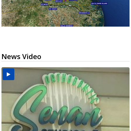
News Video