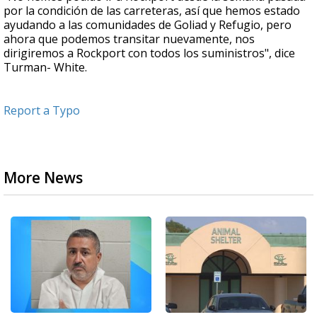
por la condición de las carreteras, así que hemos estado
ayudando a las comunidades de Goliad y Refugio, pero
ahora que podemos transitar nuevamente, nos
dirigiremos a Rockport con todos los suministros", dice
Turman- White.
Report a Typo
More News