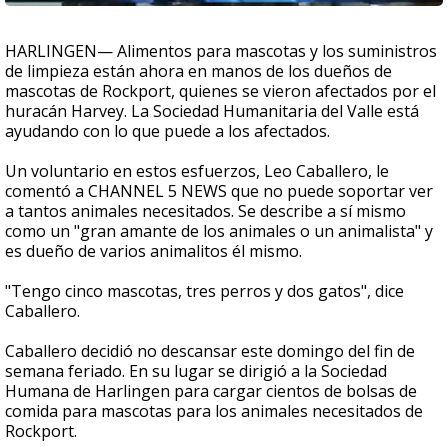
HARLINGEN— Alimentos para mascotas y los suministros
de limpieza están ahora en manos de los dueños de
mascotas de Rockport, quienes se vieron afectados por el
huracán Harvey. La Sociedad Humanitaria del Valle está
ayudando con lo que puede a los afectados.
Un voluntario en estos esfuerzos, Leo Caballero, le
comentó a CHANNEL 5 NEWS que no puede soportar ver
a tantos animales necesitados. Se describe a sí mismo
como un "gran amante de los animales o un animalista" y
es dueño de varios animalitos él mismo.
"Tengo cinco mascotas, tres perros y dos gatos", dice
Caballero.
Caballero decidió no descansar este domingo del fin de
semana feriado. En su lugar se dirigió a la Sociedad
Humana de Harlingen para cargar cientos de bolsas de
comida para mascotas para los animales necesitados de
Rockport.