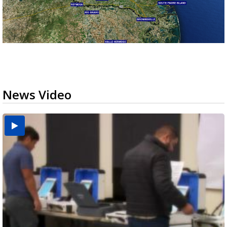
News Video