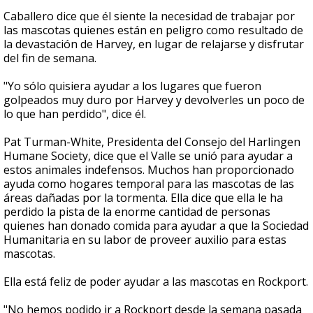
Caballero dice que él siente la necesidad de trabajar por
las mascotas quienes están en peligro como resultado de
la devastación de Harvey, en lugar de relajarse y disfrutar
del fin de semana.
"Yo sólo quisiera ayudar a los lugares que fueron
golpeados muy duro por Harvey y devolverles un poco de
lo que han perdido", dice él.
Pat Turman-White, Presidenta del Consejo del Harlingen
Humane Society, dice que el Valle se unió para ayudar a
estos animales indefensos. Muchos han proporcionado
ayuda como hogares temporal para las mascotas de las
áreas dañadas por la tormenta. Ella dice que ella le ha
perdido la pista de la enorme cantidad de personas
quienes han donado comida para ayudar a que la Sociedad
Humanitaria en su labor de proveer auxilio para estas
mascotas.
Ella está feliz de poder ayudar a las mascotas en Rockport.
"No hemos podido ir a Rockport desde la semana pasada