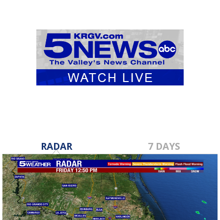
RADAR
7 DAYS