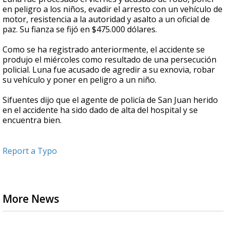
en peligro a los niños, evadir el arresto con un vehículo de
motor, resistencia a la autoridad y asalto a un oficial de
paz. Su fianza se fijó en $475.000 dólares.
Como se ha registrado anteriormente, el accidente se
produjo el miércoles como resultado de una persecución
policial. Luna fue acusado de agredir a su exnovia, robar
su vehículo y poner en peligro a un niño.
Sifuentes dijo que el agente de policía de San Juan herido
en el accidente ha sido dado de alta del hospital y se
encuentra bien.
Report a Typo
More News