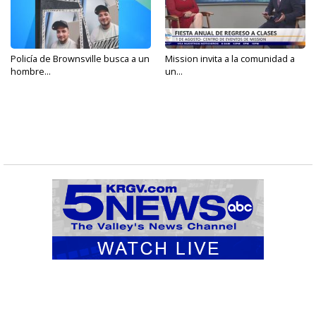
Policía de Brownsville busca a un
Mission invita a la comunidad a
hombre...
un...