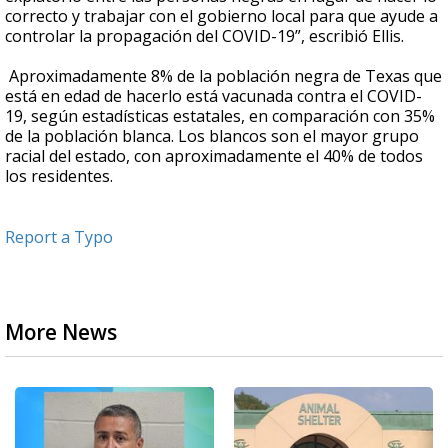
correcto y trabajar con el gobierno local para que ayude a
controlar la propagación del COVID-19”, escribió Ellis.
Aproximadamente 8% de la población negra de Texas que
está en edad de hacerlo está vacunada contra el COVID-
19, según estadísticas estatales, en comparación con 35%
de la población blanca. Los blancos son el mayor grupo
racial del estado, con aproximadamente el 40% de todos
los residentes.
Report a Typo
More News