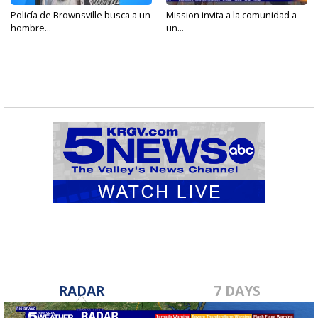
Policía de Brownsville busca a un
Mission invita a la comunidad a
hombre...
un...
RADAR
7 DAYS