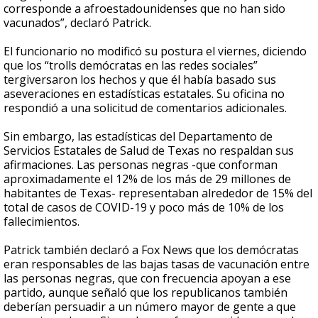
corresponde a afroestadounidenses que no han sido
vacunados”, declaró Patrick.
El funcionario no modificó su postura el viernes, diciendo
que los “trolls demócratas en las redes sociales”
tergiversaron los hechos y que él había basado sus
aseveraciones en estadísticas estatales. Su oficina no
respondió a una solicitud de comentarios adicionales.
Sin embargo, las estadísticas del Departamento de
Servicios Estatales de Salud de Texas no respaldan sus
afirmaciones. Las personas negras -que conforman
aproximadamente el 12% de los más de 29 millones de
habitantes de Texas- representaban alrededor de 15% del
total de casos de COVID-19 y poco más de 10% de los
fallecimientos.
Patrick también declaró a Fox News que los demócratas
eran responsables de las bajas tasas de vacunación entre
las personas negras, que con frecuencia apoyan a ese
partido, aunque señaló que los republicanos también
deberían persuadir a un número mayor de gente a que