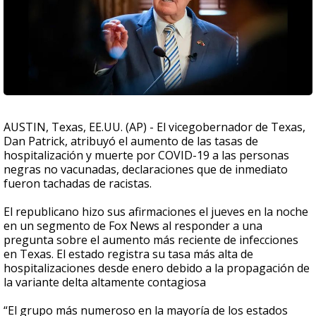
AUSTIN, Texas, EE.UU. (AP) - El vicegobernador de Texas,
Dan Patrick, atribuyó el aumento de las tasas de
hospitalización y muerte por COVID-19 a las personas
negras no vacunadas, declaraciones que de inmediato
fueron tachadas de racistas.
El republicano hizo sus afirmaciones el jueves en la noche
en un segmento de Fox News al responder a una
pregunta sobre el aumento más reciente de infecciones
en Texas. El estado registra su tasa más alta de
hospitalizaciones desde enero debido a la propagación de
la variante delta altamente contagiosa
“El grupo más numeroso en la mayoría de los estados