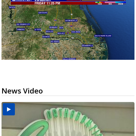
News Video