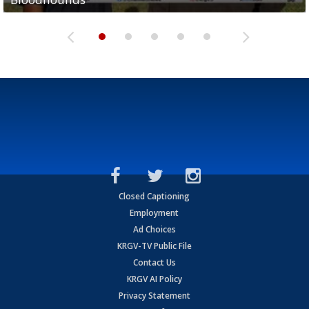
Closed Captioning
Employment
Ad Choices
KRGV-TV Public File
Contact Us
KRGV AI Policy
Privacy Statement