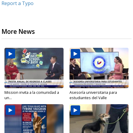
Report a Typo
More News
Mission invita a la comunidad a
Asesoría universitaria para
un...
estudiantes del Valle