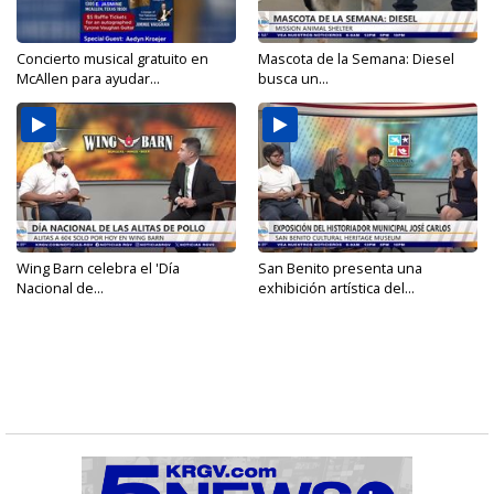
Concierto musical gratuito en
Mascota de la Semana: Diesel
McAllen para ayudar...
busca un...
Wing Barn celebra el 'Día
San Benito presenta una
Nacional de...
exhibición artística del...