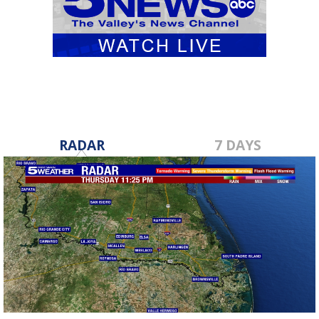
RADAR
7 DAYS