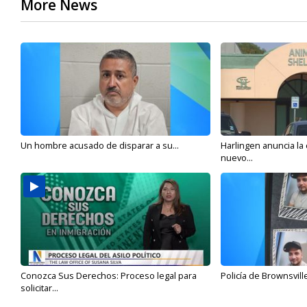
More News
Un hombre acusado de disparar a su...
Harlingen anuncia la
nuevo...
Conozca Sus Derechos: Proceso legal para
Policía de Brownsvill
solicitar...