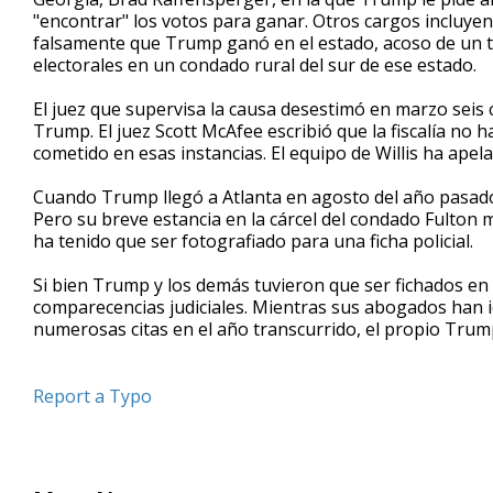
"encontrar" los votos para ganar. Otros cargos incluyen
falsamente que Trump ganó en el estado, acoso de un t
electorales en un condado rural del sur de ese estado.
El juez que supervisa la causa desestimó en marzo seis 
Trump. El juez Scott McAfee escribió que la fiscalía no
cometido en esas instancias. El equipo de Willis ha apela
Cuando Trump llegó a Atlanta en agosto del año pasado
Pero su breve estancia en la cárcel del condado Fulton
ha tenido que ser fotografiado para una ficha policial.
Si bien Trump y los demás tuvieron que ser fichados en l
comparecencias judiciales. Mientras sus abogados han 
numerosas citas en el año transcurrido, el propio Trump
Report a Typo