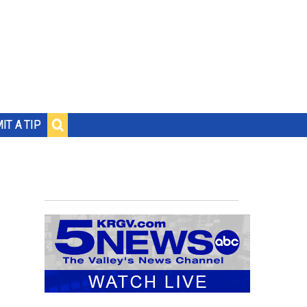
IT A TIP