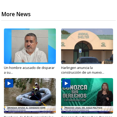
More News
Un hombre acusado de disparar
Harlingen anuncia la
a su...
construcción de un nuevo...