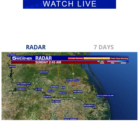
RADAR
7 DAYS