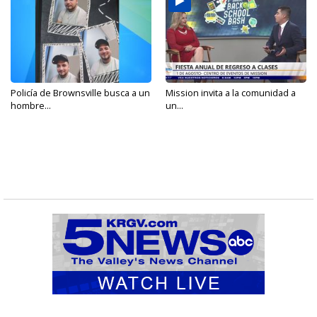
Policía de Brownsville busca a un
Mission invita a la comunidad a
hombre...
un...