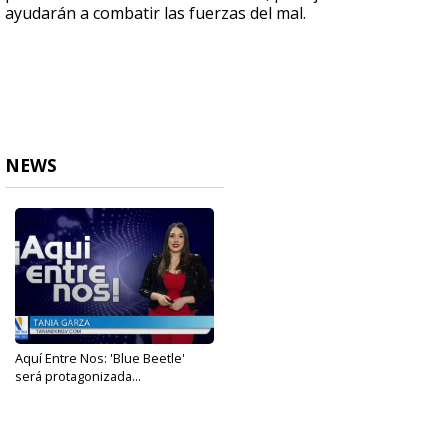
ayudarán a combatir las fuerzas del mal.
NEWS
Aquí Entre Nos: 'Blue Beetle'
será protagonizada...
Aug 9, 2023