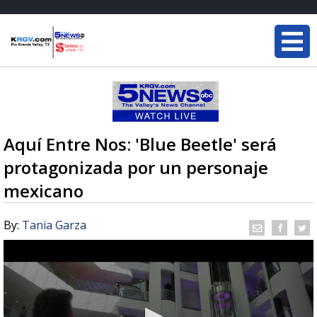
Aquí Entre Nos: 'Blue Beetle' será
protagonizada por un personaje
mexicano
By:
Tania Garza