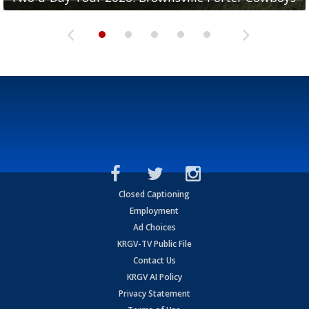
Closed Captioning
Employment
Ad Choices
KRGV-TV Public File
Contact Us
KRGV AI Policy
Privacy Statement