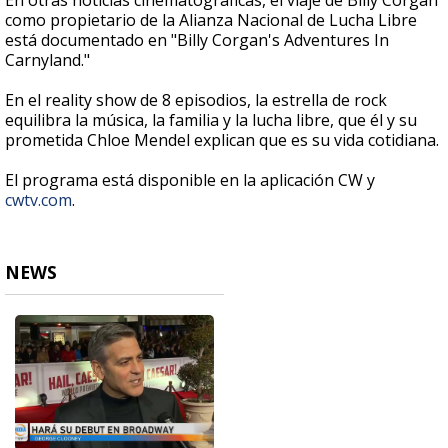
En otras noticias cinematográficas, el viaje de Billy Corgan
como propietario de la Alianza Nacional de Lucha Libre
está documentado en "Billy Corgan's Adventures In
Carnyland."
En el reality show de 8 episodios, la estrella de rock
equilibra la música, la familia y la lucha libre, que él y su
prometida Chloe Mendel explican que es su vida cotidiana.
El programa está disponible en la aplicación CW y
cwtv.com
.
NEWS