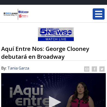
Aquí Entre Nos: George Clooney
debutará en Broadway
By:
Tania Garza