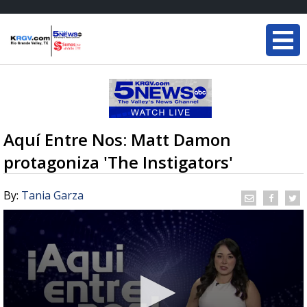
Aquí Entre Nos: Matt Damon
protagoniza 'The Instigators'
By:
Tania Garza