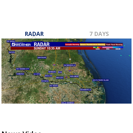
RADAR
7 DAYS