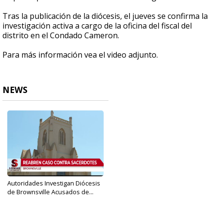
Tras la publicación de la diócesis, el jueves se confirma la
investigación activa a cargo de la oficina del fiscal del
distrito en el Condado Cameron.
Para más información vea el video adjunto.
NEWS
Autoridades Investigan Diócesis
de Brownsville Acusados de...
Mar 21, 2019