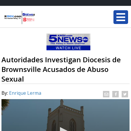
Autoridades Investigan Diocesis de
Brownsville Acusados de Abuso
Sexual
By:
Enrique Lerma