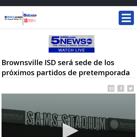
Brownsville ISD será sede de los
próximos partidos de pretemporada