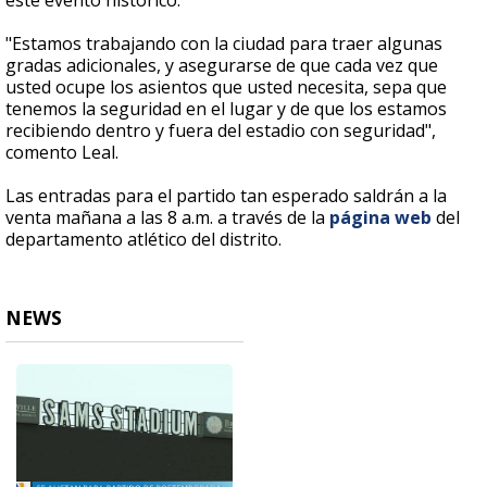
este evento histórico.
"Estamos trabajando con la ciudad para traer algunas
gradas adicionales, y asegurarse de que cada vez que
usted ocupe los asientos que usted necesita, sepa que
tenemos la seguridad en el lugar y de que los estamos
recibiendo dentro y fuera del estadio con seguridad",
comento Leal.
Las entradas para el partido tan esperado saldrán a la
venta mañana a las 8 a.m. a través de la
página web
del
departamento atlético del distrito.
NEWS