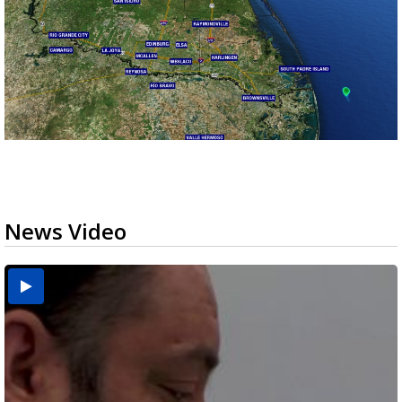
News Video