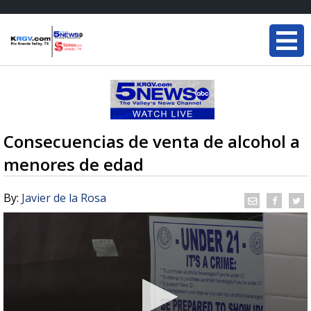
Consecuencias de venta de alcohol a
menores de edad
By:
Javier de la Rosa